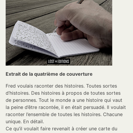
Extrait de la quatrième de couverture
Fred voulais raconter des histoires. Toutes sortes
d’histoires. Des histoires à propos de toutes sortes
de personnes. Tout le monde a une histoire qui vaut
la peine d’être racontée, il en était persuadé. Il voulait
raconter l’ensemble de toutes les histoires. Chacune
unique. En détail.
Ce qu’il voulait faire revenait à créer une carte du