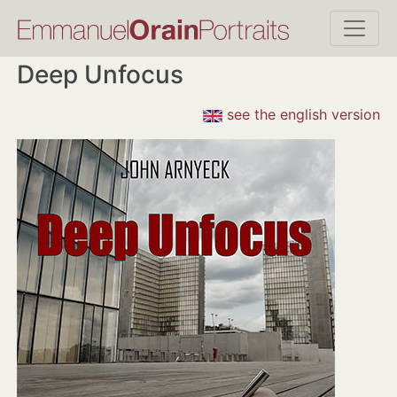
Deep Unfocus
see the english version