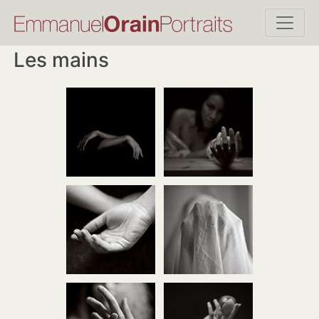
Les mains